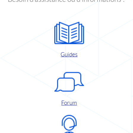
Guides
Forum